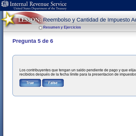
Reembolso y Cantidad de Impuesto 
Resumen y Ejercicios
Pregunta 5 de 6
Los contribuyentes que tengan un saldo pendiente de pago y que elijan
recibidos después de la fecha límite para la presentacion de impuestos