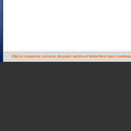
Elija la respuesta correcta, después oprima el botón Next para continua