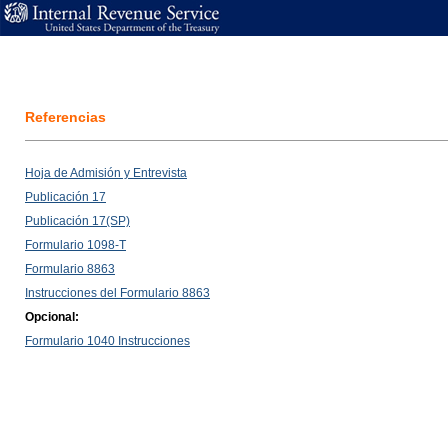
Referencias
Hoja de Admisión y Entrevista
Publicación 17
Publicación 17(SP)
Formulario 1098-T
Formulario 8863
Instrucciones del Formulario 8863
Opcional:
Formulario 1040 Instrucciones